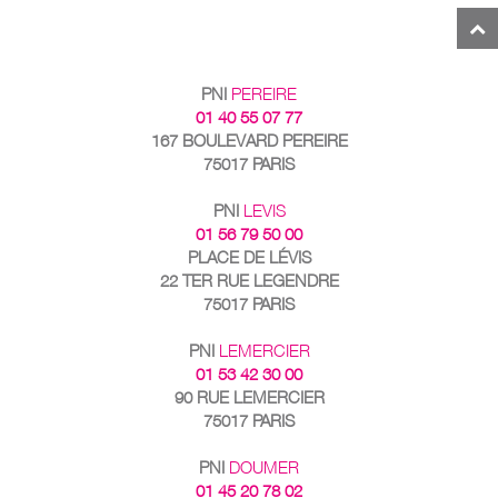
PNI
PEREIRE
01 40 55 07 77
167 BOULEVARD PEREIRE
75017 PARIS
PNI
LEVIS
01 56 79 50 00
PLACE DE LÉVIS
22 TER RUE LEGENDRE
75017 PARIS
PNI
LEMERCIER
01 53 42 30 00
90 RUE LEMERCIER
75017 PARIS
PNI
DOUMER
01 45 20 78 02