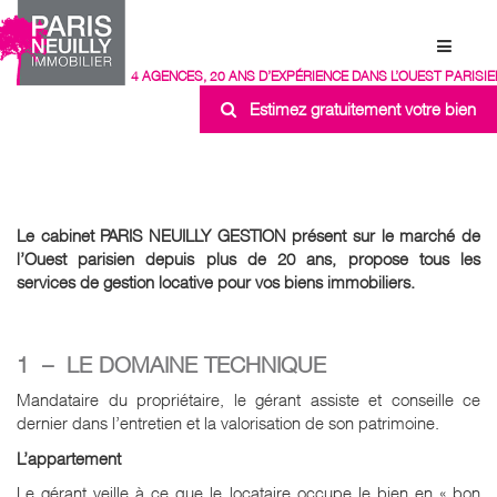
4 AGENCES, 20 ANS D’EXPÉRIENCE DANS L’OUEST PARISIE
Estimez gratuitement votre bien
Le cabinet PARIS NEUILLY GESTION présent sur le marché de
l’Ouest parisien depuis plus de 20 ans, propose tous les
services de gestion locative pour vos biens immobiliers.
1 – LE DOMAINE TECHNIQUE
Mandataire du propriétaire, le gérant assiste et conseille ce
dernier dans l’entretien et la valorisation de son patrimoine.
L’appartement
Le gérant veille à ce que le locataire occupe le bien en « bon