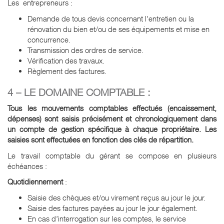
Les entrepreneurs :
Demande de tous devis concernant l’entretien ou la
rénovation du bien et/ou de ses équipements et mise en
concurrence.
Transmission des ordres de service.
Vérification des travaux.
Règlement des factures.
4 – LE DOMAINE COMPTABLE :
Tous les mouvements comptables effectués (encaissement,
dépenses) sont saisis précisément et chronologiquement dans
un compte de gestion spécifique à chaque propriétaire. Les
saisies sont effectuées en fonction des clés de répartition.
Le travail comptable du gérant se compose en plusieurs
échéances :
Quotidiennement
:
Saisie des chèques et/ou virement reçus au jour le jour.
Saisie des factures payées au jour le jour également.
En cas d’interrogation sur les comptes, le service