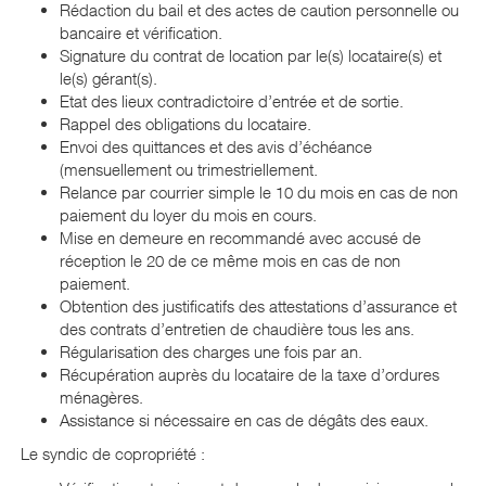
Rédaction du bail et des actes de caution personnelle ou
bancaire et vérification.
Signature du contrat de location par le(s) locataire(s) et
le(s) gérant(s).
Etat des lieux contradictoire d’entrée et de sortie.
Rappel des obligations du locataire.
Envoi des quittances et des avis d’échéance
(mensuellement ou trimestriellement.
Relance par courrier simple le 10 du mois en cas de non
paiement du loyer du mois en cours.
Mise en demeure en recommandé avec accusé de
réception le 20 de ce même mois en cas de non
paiement.
Obtention des justificatifs des attestations d’assurance et
des contrats d’entretien de chaudière tous les ans.
Régularisation des charges une fois par an.
Récupération auprès du locataire de la taxe d’ordures
ménagères.
Assistance si nécessaire en cas de dégâts des eaux.
Le syndic de copropriété :