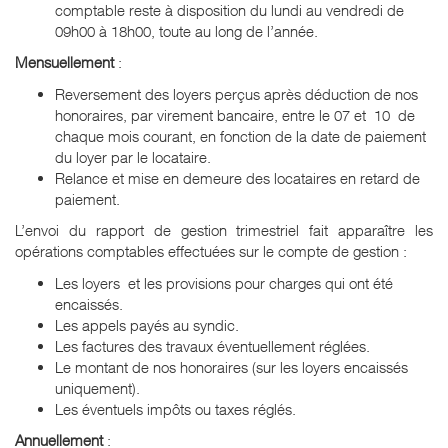
comptable reste à disposition du lundi au vendredi de
09h00 à 18h00, toute au long de l’année.
Mensuellement
:
Reversement des loyers perçus après déduction de nos
honoraires, par virement bancaire, entre le 07 et 10 de
chaque mois courant, en fonction de la date de paiement
du loyer par le locataire.
Relance et mise en demeure des locataires en retard de
paiement.
L’envoi du rapport de gestion trimestriel fait apparaître les
opérations comptables effectuées sur le compte de gestion :
Les loyers et les provisions pour charges qui ont été
encaissés.
Les appels payés au syndic.
Les factures des travaux éventuellement réglées.
Le montant de nos honoraires (sur les loyers encaissés
uniquement).
Les éventuels impôts ou taxes réglés.
Annuellement
: