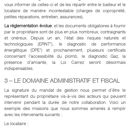
vous informer de celles-ci et de les répartir entre le bailleur et le
locataire de manière incontestable (charges de copropriété,
petites réparations, entretien, assurances).
La réglementation évolue
, et les documents obligatoires à fournir
par le propriétaire sont de plus en plus nombreux, contraignants
et onéreux. Depuis un an, l’état des risques naturels et
technologiques (ERNT*), le diagnostic de performance
énergétique (DPE*) et prochainement, plusieurs certificats
concernant l’accessibilité du plomb, le diagnostic Gaz, la
présence d’amiante, la Loi Carrez seront désormais
indispensables.
3 – LE DOMAINE ADMINISTRATIF ET FISCAL
La signature du mandat de gestion nous permet d’être le
représentant du propriétaire vis-à-vis des acteurs qui peuvent
intervenir pendant la durée de notre collaboration. Voici un
exemple des missions que nous sommes amenés à remplir
avec les intervenants suivants :
Le locataire :