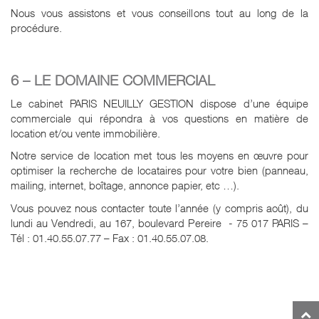
Nous vous assistons et vous conseillons tout au long de la
procédure.
6 – LE DOMAINE COMMERCIAL
Le cabinet PARIS NEUILLY GESTION dispose d’une équipe
commerciale qui répondra à vos questions en matière de
location et/ou vente immobilière.
Notre service de location met tous les moyens en œuvre pour
optimiser la recherche de locataires pour votre bien (panneau,
mailing, internet, boîtage, annonce papier, etc …).
Vous pouvez nous contacter toute l’année (y compris août), du
lundi au Vendredi, au 167, boulevard Pereire - 75 017 PARIS –
Tél : 01.40.55.07.77 – Fax : 01.40.55.07.08.