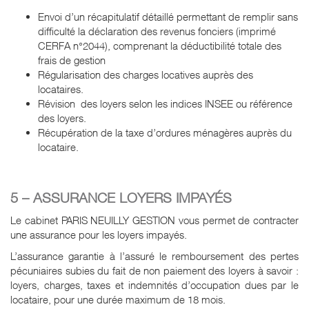
Envoi d’un récapitulatif détaillé permettant de remplir sans
difficulté la déclaration des revenus fonciers (imprimé
CERFA n°2044), comprenant la déductibilité totale des
frais de gestion
Régularisation des charges locatives auprès des
locataires.
Révision des loyers selon les indices INSEE ou référence
des loyers.
Récupération de la taxe d’ordures ménagères auprès du
locataire.
5 – ASSURANCE LOYERS IMPAYÉS
Le cabinet PARIS NEUILLY GESTION vous permet de contracter
une assurance pour les loyers impayés.
L’assurance garantie à l’assuré le remboursement des pertes
pécuniaires subies du fait de non paiement des loyers à savoir :
loyers, charges, taxes et indemnités d’occupation dues par le
locataire, pour une durée maximum de 18 mois.