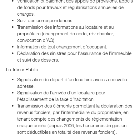
Vérification et paiement des appels de provisions, appels
de fonds pour travaux et régularisations annuelles de
charges.
Suivi des correspondances.
Transmission des informations au locataire et au
propriétaire (changement de code, rdv chantier,
convocation d’AG).
Information de tout changement d’occupant.
Déclaration des sinistres pour l’assurance de l’immeuble
et suivi des dossiers.
Le Trésor Public :
Signalisation du départ d’un locataire avec sa nouvelle
adresse.
Signalisation de l’arrivée d’un locataire pour
l’établissement de la taxe d’habitation.
Transmission des éléments permettant la déclaration des
revenus fonciers, par l’intermédiaire du propriétaire, en
tenant compte des changements de réglementation
chaque année (depuis 2006, les honoraires de gestion
sont déductibles en totalité des revenus fonciers).