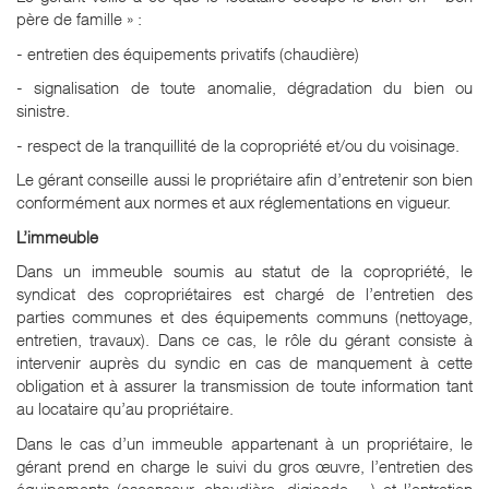
père de famille » :
- entretien des équipements privatifs (chaudière)
- signalisation de toute anomalie, dégradation du bien ou
sinistre.
- respect de la tranquillité de la copropriété et/ou du voisinage.
Le gérant conseille aussi le propriétaire afin d’entretenir son bien
conformément aux normes et aux réglementations en vigueur.
L’immeuble
Dans un immeuble soumis au statut de la copropriété, le
syndicat des copropriétaires est chargé de l’entretien des
parties communes et des équipements communs (nettoyage,
entretien, travaux). Dans ce cas, le rôle du gérant consiste à
intervenir auprès du syndic en cas de manquement à cette
obligation et à assurer la transmission de toute information tant
au locataire qu’au propriétaire.
Dans le cas d’un immeuble appartenant à un propriétaire, le
gérant prend en charge le suivi du gros œuvre, l’entretien des